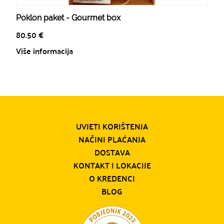
Poklon paket - Gourmet box
80.50
€
Više informacija
UVJETI KORIŠTENJA
NAČINI PLAĆANJA
DOSTAVA
KONTAKT I LOKACIJE
O KREDENCI
BLOG