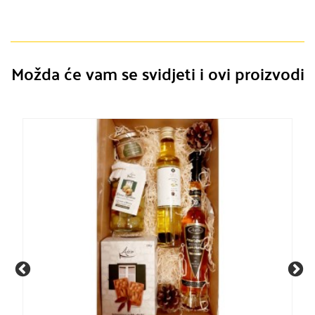
Možda će vam se svidjeti i ovi proizvodi