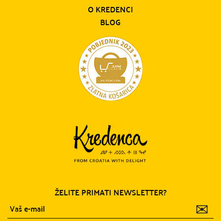
O KREDENCI
BLOG
ŽELITE PRIMATI NEWSLETTER?
✉