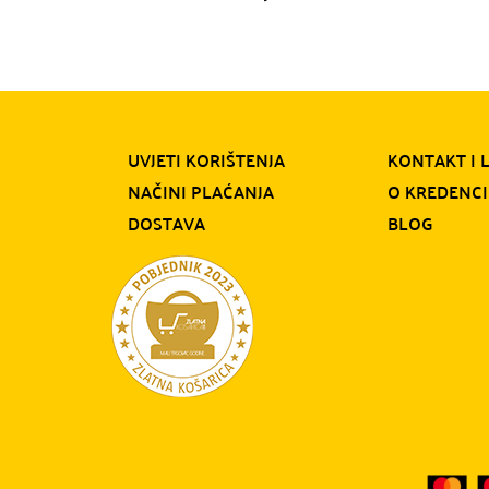
UVJETI KORIŠTENJA
KONTAKT I 
NAČINI PLAĆANJA
O KREDENCI
DOSTAVA
BLOG