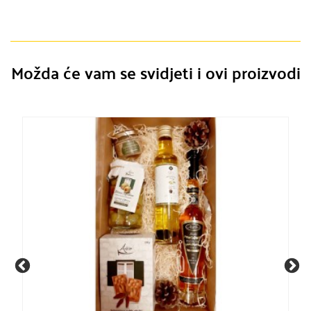
Možda će vam se svidjeti i ovi proizvodi