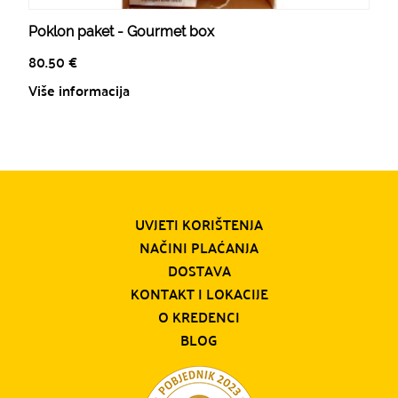
Poklon paket - Gourmet box
80.50
€
Više informacija
UVJETI KORIŠTENJA
NAČINI PLAĆANJA
DOSTAVA
KONTAKT I LOKACIJE
O KREDENCI
BLOG