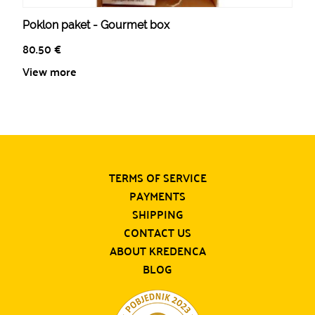
Poklon paket - Gourmet box
80.50
€
View more
TERMS OF SERVICE
PAYMENTS
SHIPPING
CONTACT US
ABOUT KREDENCA
BLOG