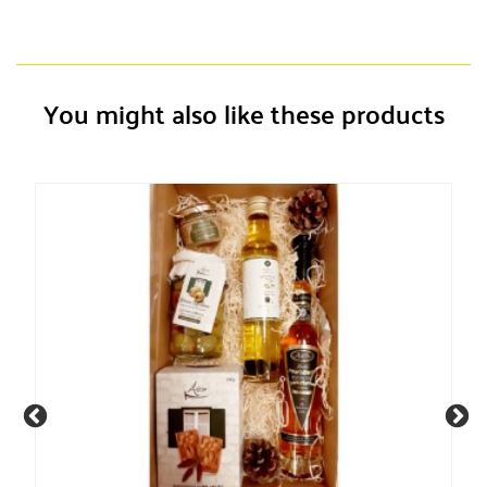
You might also like these products