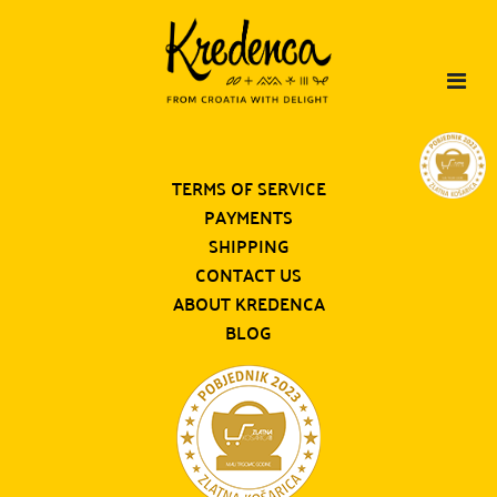
TERMS OF SERVICE
PAYMENTS
SHIPPING
CONTACT US
ABOUT KREDENCA
BLOG