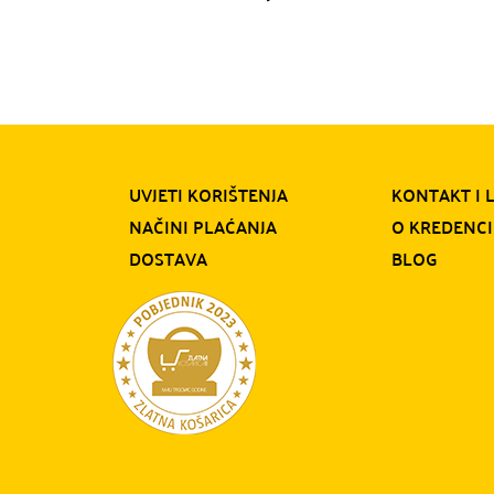
UVJETI KORIŠTENJA
KONTAKT I 
NAČINI PLAĆANJA
O KREDENCI
DOSTAVA
BLOG