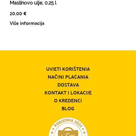
Maslinovo ulje, 0.25 l
20.00
€
Više informacija
UVJETI KORIŠTENJA
NAČINI PLAĆANJA
DOSTAVA
KONTAKT I LOKACIJE
O KREDENCI
BLOG