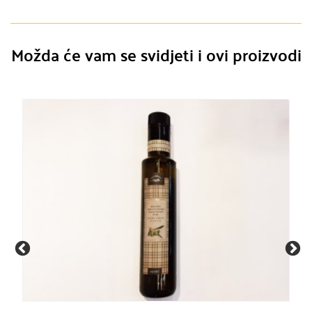
Možda će vam se svidjeti i ovi proizvodi