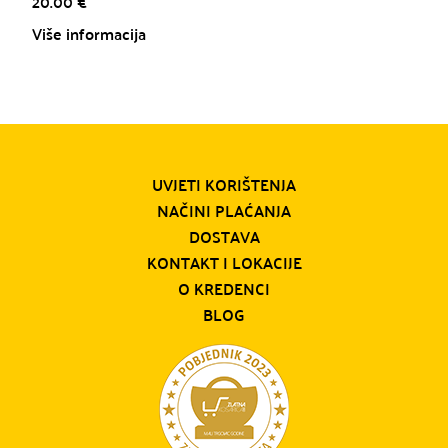
20.00
€
Više informacija
UVJETI KORIŠTENJA
NAČINI PLAĆANJA
DOSTAVA
KONTAKT I LOKACIJE
O KREDENCI
BLOG