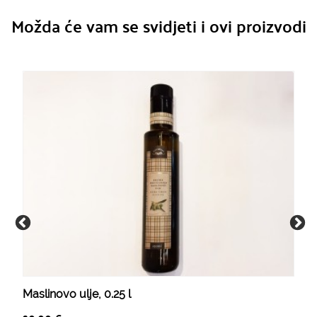
Možda će vam se svidjeti i ovi proizvodi
Maslinovo ulje, 0.25 l