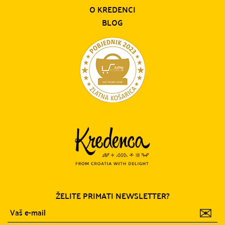
O KREDENCI
BLOG
ŽELITE PRIMATI NEWSLETTER?
✉