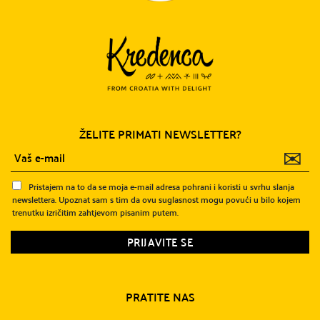
ŽELITE PRIMATI NEWSLETTER?
✉
Pristajem na to da se moja e-mail adresa pohrani i koristi u svrhu slanja
newslettera. Upoznat sam s tim da ovu suglasnost mogu povući u bilo kojem
trenutku izričitim zahtjevom pisanim putem.
PRATITE NAS