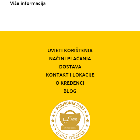
Više informacija
UVJETI KORIŠTENJA
NAČINI PLAĆANJA
DOSTAVA
KONTAKT I LOKACIJE
O KREDENCI
BLOG