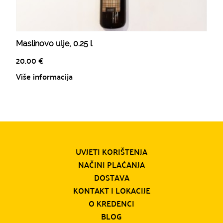
Maslinovo ulje, 0.25 l
20.00
€
Više informacija
UVJETI KORIŠTENJA
NAČINI PLAĆANJA
DOSTAVA
KONTAKT I LOKACIJE
O KREDENCI
BLOG