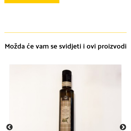
Možda će vam se svidjeti i ovi proizvodi