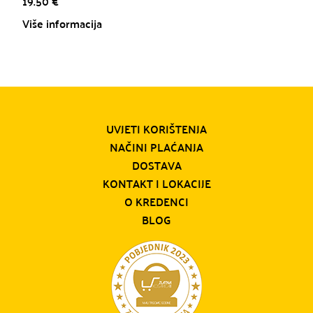
19.50
€
Više informacija
UVJETI KORIŠTENJA
NAČINI PLAĆANJA
DOSTAVA
KONTAKT I LOKACIJE
O KREDENCI
BLOG