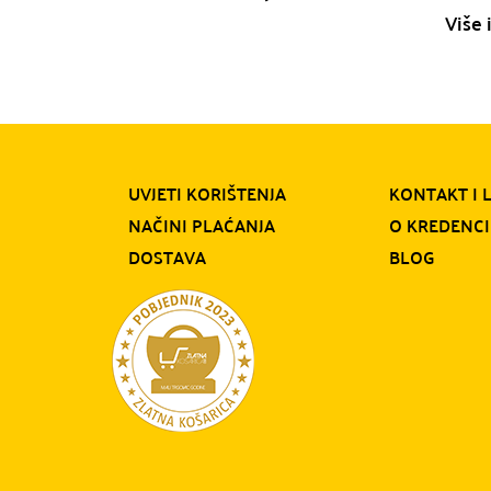
Više 
UVJETI KORIŠTENJA
KONTAKT I 
NAČINI PLAĆANJA
O KREDENCI
DOSTAVA
BLOG