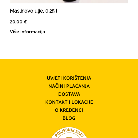
Maslinovo ulje, 0.25 l
20.00
€
Više informacija
UVJETI KORIŠTENJA
NAČINI PLAĆANJA
DOSTAVA
KONTAKT I LOKACIJE
O KREDENCI
BLOG