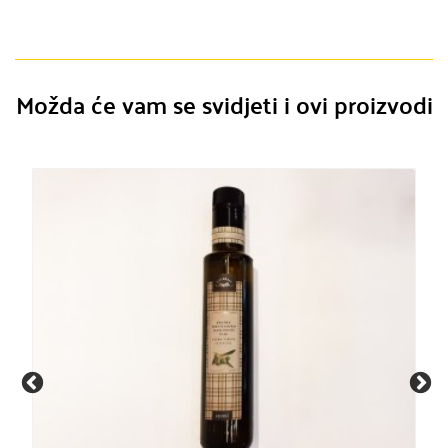
Možda će vam se svidjeti i ovi proizvodi