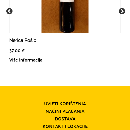
Nerica Pošip
37.00
€
Više informacija
UVJETI KORIŠTENJA
NAČINI PLAĆANJA
DOSTAVA
KONTAKT I LOKACIJE