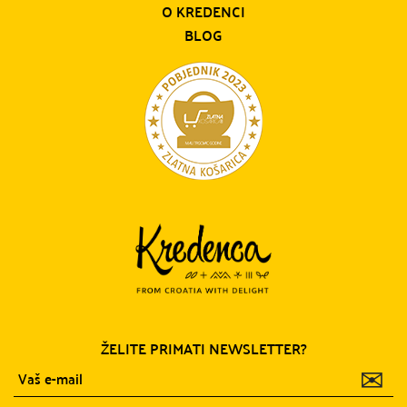
O KREDENCI
BLOG
ŽELITE PRIMATI NEWSLETTER?
✉