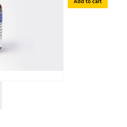
Add to cart