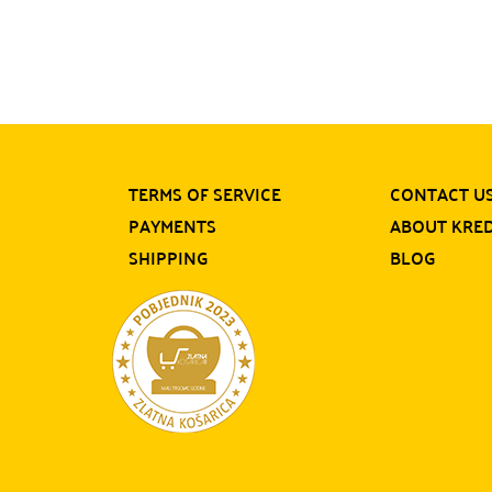
TERMS OF SERVICE
CONTACT U
PAYMENTS
ABOUT KRE
SHIPPING
BLOG