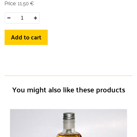
Price:
11.50
€
Add to cart
You might also like these products