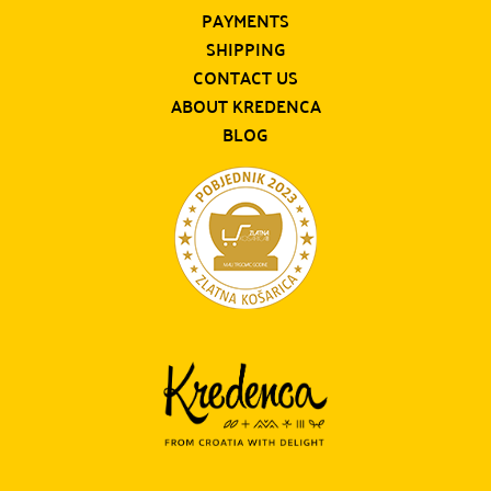
PAYMENTS
SHIPPING
CONTACT US
ABOUT KREDENCA
BLOG