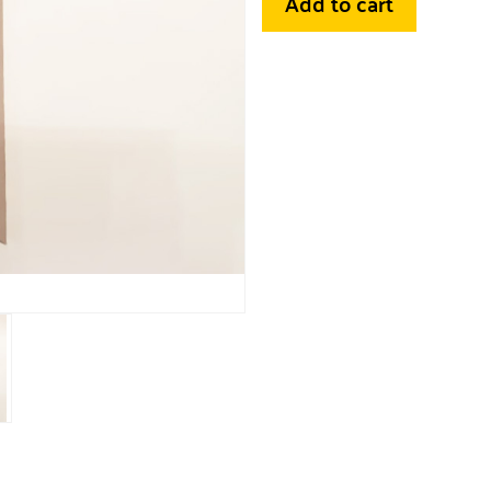
Add to cart