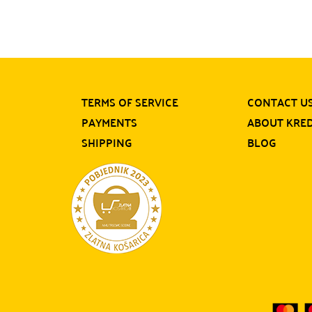
TERMS OF SERVICE
CONTACT U
PAYMENTS
ABOUT KRE
SHIPPING
BLOG