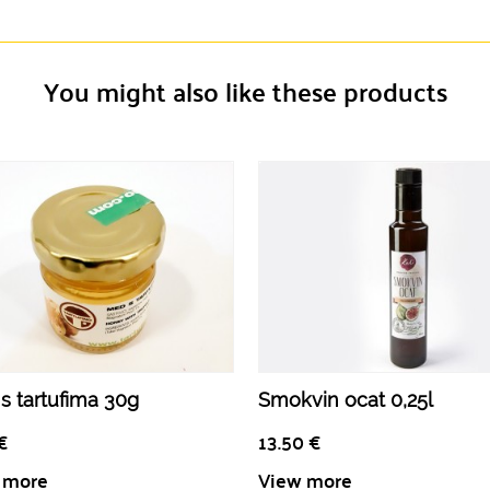
You might also like these products
s tartufima 30g
Smokvin ocat 0,25l
€
13.50
€
 more
View more