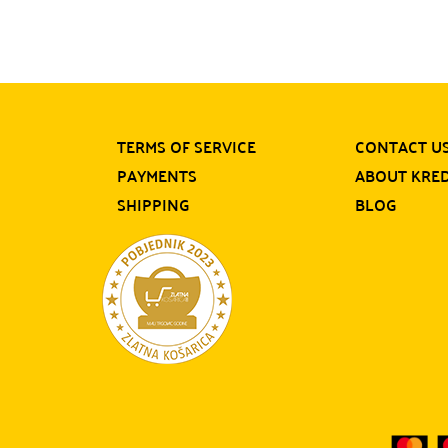
TERMS OF SERVICE
CONTACT U
PAYMENTS
ABOUT KRE
SHIPPING
BLOG