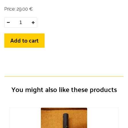
Price:
29.00
€
Add to cart
You might also like these products