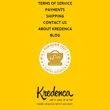
TERMS OF SERVICE
PAYMENTS
SHIPPING
CONTACT US
ABOUT KREDENCA
BLOG