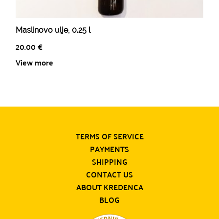
Maslinovo ulje, 0.25 l
20.00
€
View more
TERMS OF SERVICE
PAYMENTS
SHIPPING
CONTACT US
ABOUT KREDENCA
BLOG