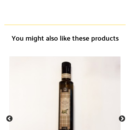
You might also like these products