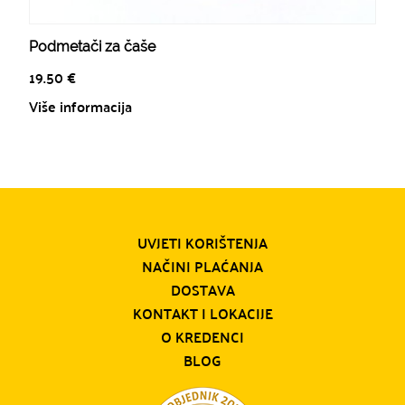
Podmetači za čaše
19.50
€
Više informacija
UVJETI KORIŠTENJA
NAČINI PLAĆANJA
DOSTAVA
KONTAKT I LOKACIJE
O KREDENCI
BLOG