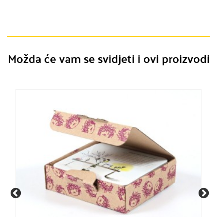
Možda će vam se svidjeti i ovi proizvodi