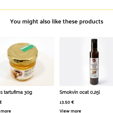
You might also like these products
s tartufima 30g
Smokvin ocat 0,25l
€
13.50
€
 more
View more