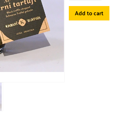
Add to cart