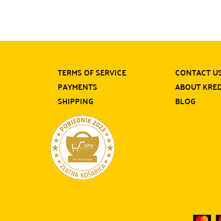
TERMS OF SERVICE
CONTACT U
PAYMENTS
ABOUT KRE
SHIPPING
BLOG