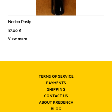
Nerica Pošip
37.00
€
View more
TERMS OF SERVICE
PAYMENTS
SHIPPING
CONTACT US
ABOUT KREDENCA
BLOG