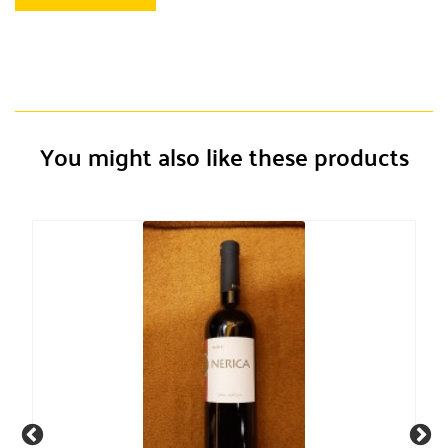
You might also like these products