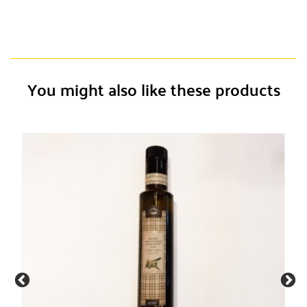
You might also like these products