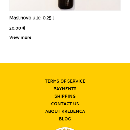
Maslinovo ulje, 0.25 l
20.00
€
View more
TERMS OF SERVICE
PAYMENTS
SHIPPING
CONTACT US
ABOUT KREDENCA
BLOG